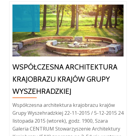
WSPÓŁCZESNA ARCHITEKTURA
KRAJOBRAZU KRAJÓW GRUPY
WYSZEHRADZKIEJ
Współczesna architektura krajobrazu krajów
Grupy Wyszehradzkiej 22-11-2015 / 5-12-2015 24
listopada 2015 (wtorek), godz. 1900, Szara
Galeria CENTRUM Stowarzyszenie Architektury