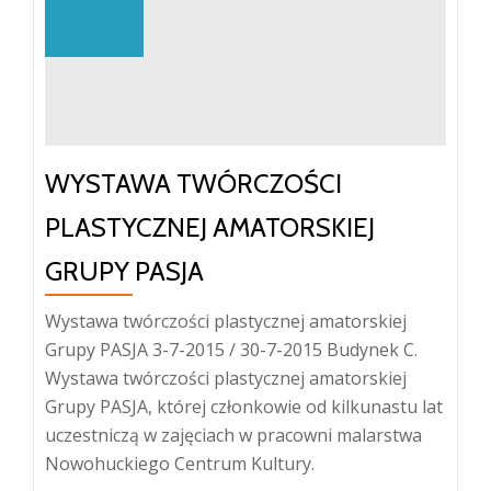
WYSTAWA TWÓRCZOŚCI
PLASTYCZNEJ AMATORSKIEJ
GRUPY PASJA
Wystawa twórczości plastycznej amatorskiej
Grupy PASJA 3-7-2015 / 30-7-2015 Budynek C.
Wystawa twórczości plastycznej amatorskiej
Grupy PASJA, której członkowie od kilkunastu lat
uczestniczą w zajęciach w pracowni malarstwa
Nowohuckiego Centrum Kultury.