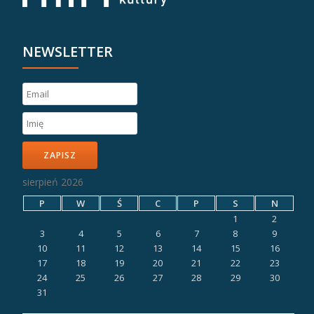
NEWSLETTER
ZAPISZ
sierpień 2026
P
W
Ś
C
P
S
N
1
2
3
4
5
6
7
8
9
10
11
12
13
14
15
16
17
18
19
20
21
22
23
24
25
26
27
28
29
30
31