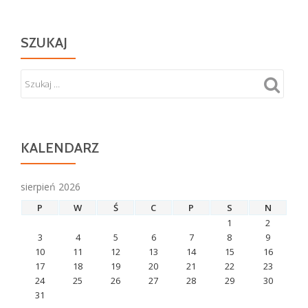
SZUKAJ
KALENDARZ
sierpień 2026
P
W
Ś
C
P
S
N
1
2
3
4
5
6
7
8
9
10
11
12
13
14
15
16
17
18
19
20
21
22
23
24
25
26
27
28
29
30
31