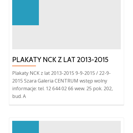
PLAKATY NCK Z LAT 2013-2015
Plakaty NCK z lat 2013-2015 9-9-2015 / 22-9-
2015 Szara Galeria CENTRUM wstęp wolny
informacje: tel. 12 644 02 66 wew. 25 pok. 202,
bud. A