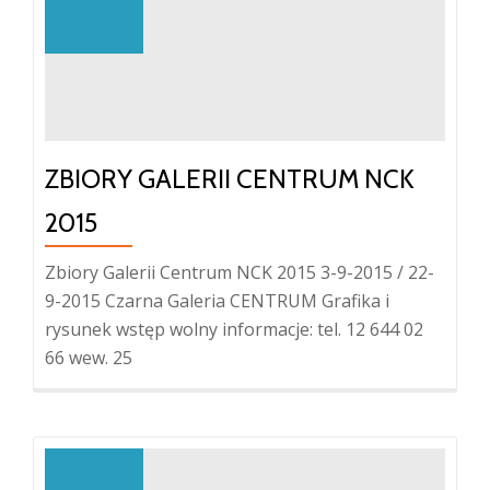
ZBIORY GALERII CENTRUM NCK
2015
Zbiory Galerii Centrum NCK 2015 3-9-2015 / 22-
9-2015 Czarna Galeria CENTRUM Grafika i
rysunek wstęp wolny informacje: tel. 12 644 02
66 wew. 25