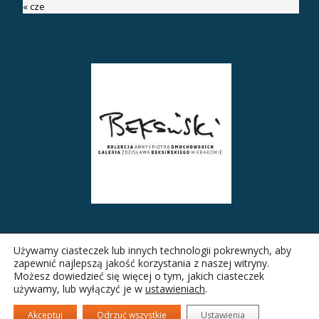
« cze
Używamy ciasteczek lub innych technologii pokrewnych, aby
zapewnić najlepszą jakość korzystania z naszej witryny.
Możesz dowiedzieć się więcej o tym, jakich ciasteczek
używamy, lub wyłączyć je w
ustawieniach
.
Akceptuj
Odrzuć wszystkie
Ustawienia