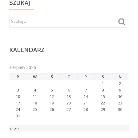
SZUKAJ
KALENDARZ
sierpień 2026
P
W
Ś
C
P
S
N
1
2
3
4
5
6
7
8
9
10
11
12
13
14
15
16
17
18
19
20
21
22
23
24
25
26
27
28
29
30
31
« cze