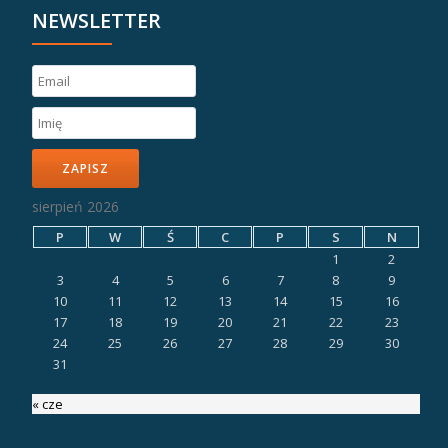
NEWSLETTER
ZAPISZ
sierpień 2026
P
W
Ś
C
P
S
N
1
2
3
4
5
6
7
8
9
10
11
12
13
14
15
16
17
18
19
20
21
22
23
24
25
26
27
28
29
30
31
« cze