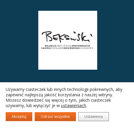
Używamy ciasteczek lub innych technologii pokrewnych, aby
zapewnić najlepszą jakość korzystania z naszej witryny.
Możesz dowiedzieć się więcej o tym, jakich ciasteczek
używamy, lub wyłączyć je w
ustawieniach
.
Akceptuj
Odrzuć wszystkie
Ustawienia