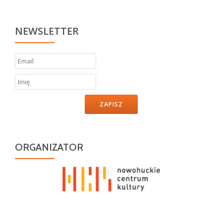
NEWSLETTER
ZAPISZ
ORGANIZATOR