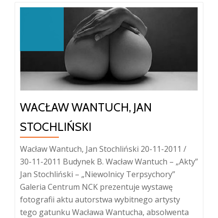
WACŁAW WANTUCH, JAN
STOCHLIŃSKI
Wacław Wantuch, Jan Stochliński 20-11-2011 /
30-11-2011 Budynek B. Wacław Wantuch – „Akty”
Jan Stochliński – „Niewolnicy Terpsychory”
Galeria Centrum NCK prezentuje wystawę
fotografii aktu autorstwa wybitnego artysty
tego gatunku Wacława Wantucha, absolwenta