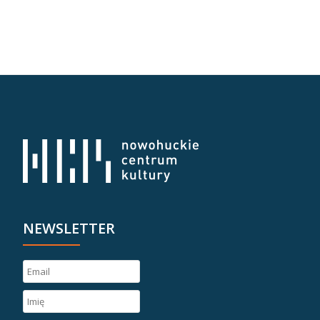
NEWSLETTER