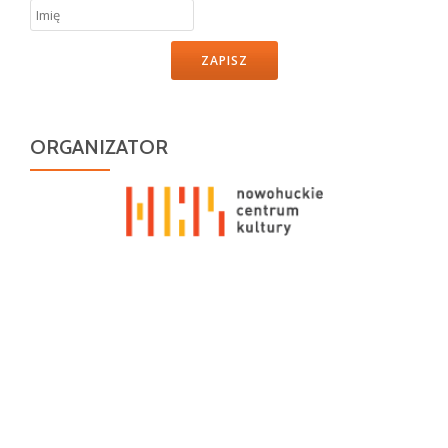
ZAPISZ
ORGANIZATOR