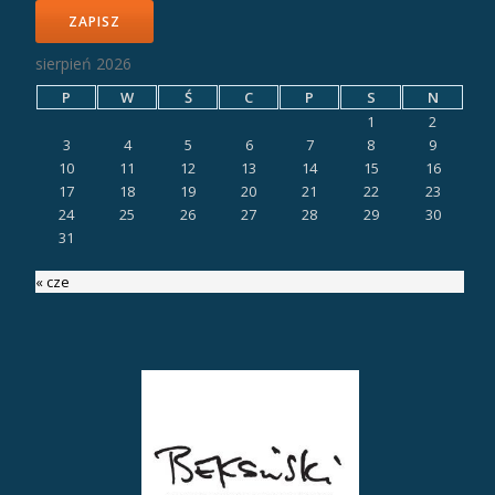
ZAPISZ
sierpień 2026
P
W
Ś
C
P
S
N
1
2
3
4
5
6
7
8
9
10
11
12
13
14
15
16
17
18
19
20
21
22
23
24
25
26
27
28
29
30
31
« cze