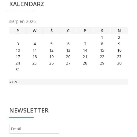
KALENDARZ
sierpień 2026
P
W
Ś
C
P
S
N
1
2
3
4
5
6
7
8
9
10
11
12
13
14
15
16
17
18
19
20
21
22
23
24
25
26
27
28
29
30
31
« cze
NEWSLETTER