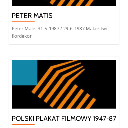
PETER MATIS
Peter Matis 31-5-1987 / 29-6-1987 Malarstwo,
flordekor.
POLSKI PLAKAT FILMOWY 1947-87