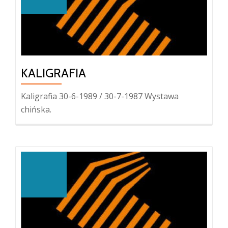
KALIGRAFIA
Kaligrafia 30-6-1989 / 30-7-1987 Wystawa
chińska.