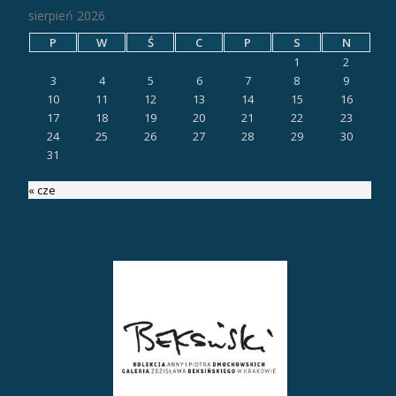
sierpień 2026
P
W
Ś
C
P
S
N
1
2
3
4
5
6
7
8
9
10
11
12
13
14
15
16
17
18
19
20
21
22
23
24
25
26
27
28
29
30
31
« cze