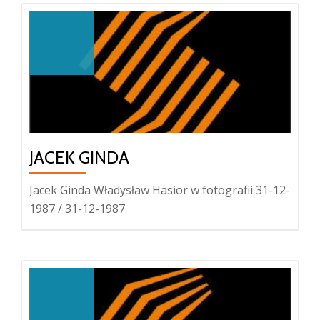
JACEK GINDA
Jacek Ginda Władysław Hasior w fotografii 31-12-
1987 / 31-12-1987