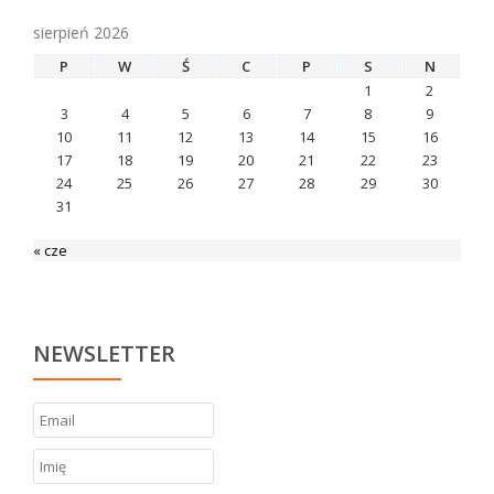
sierpień 2026
P
W
Ś
C
P
S
N
1
2
3
4
5
6
7
8
9
10
11
12
13
14
15
16
17
18
19
20
21
22
23
24
25
26
27
28
29
30
31
« cze
NEWSLETTER