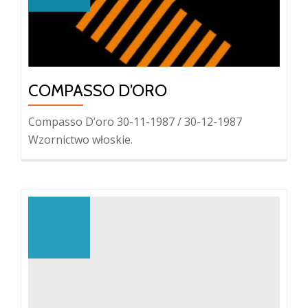
COMPASSO D’ORO
Compasso D’oro 30-11-1987 / 30-12-1987
Wzornictwo włoskie.