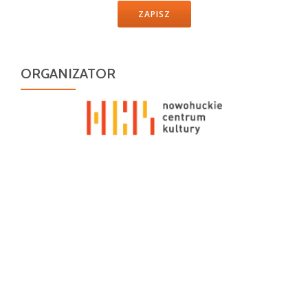
ZAPISZ
ORGANIZATOR