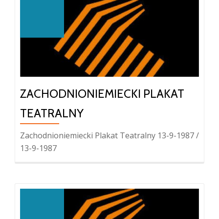
ZACHODNIONIEMIECKI PLAKAT
TEATRALNY
Zachodnioniemiecki Plakat Teatralny 13-9-1987 /
13-9-1987