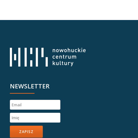
NEWSLETTER
ZAPISZ