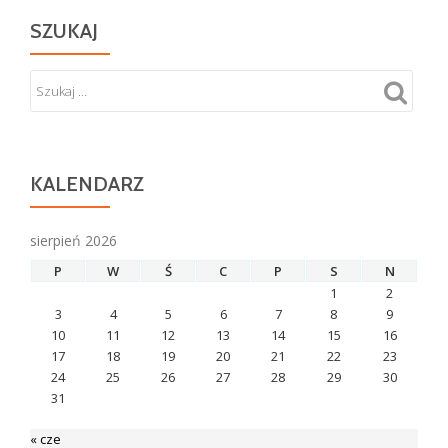
SZUKAJ
KALENDARZ
sierpień 2026
P
W
Ś
C
P
S
N
1
2
3
4
5
6
7
8
9
10
11
12
13
14
15
16
17
18
19
20
21
22
23
24
25
26
27
28
29
30
31
« cze