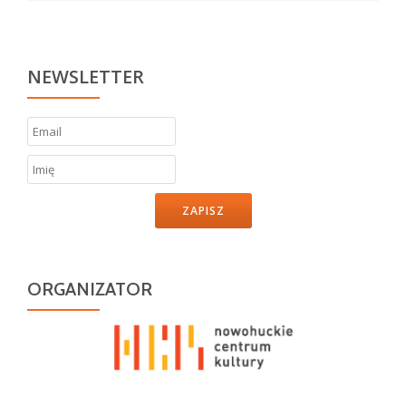
NEWSLETTER
ZAPISZ
ORGANIZATOR