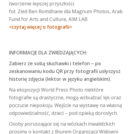
tworzenie lepszej przyszłości.
fot. Zied Ben Romdhane dla Magnum Photos, Arab
Fund for Arts and Culture, AIM LAB
<czytaj więcej o fotografii>
INFORMACJE DLA ZWIEDZAJĄCYCH:
Zabierz ze sobą słuchawki i telefon – po
zeskanowaniu kodu QR przy fotografii usłyszysz
historię zdjęcia (lektor w języku angielskim).
Na ekspozycji World Press Photo niektóre
fotografie są drastyczne, mogą wzbudzać lęk oraz
poczucie niepokoju. Wejście na wystawę na własną
odpowiedzialność, dzieci – pod opieką dorosłych.
Osoby poruszające się na wózkach inwalidzkich
prosimy o kontakt z Biurem Organizacji Widowni