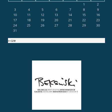
1
2
3
4
5
6
7
8
9
10
11
12
13
14
15
16
17
18
19
20
21
22
23
24
25
26
27
28
29
30
31
« cze