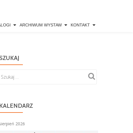
ALOGI
ARCHIWUM WYSTAW
KONTAKT
SZUKAJ
KALENDARZ
sierpień 2026