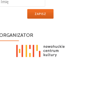
ZAPISZ
ORGANIZATOR