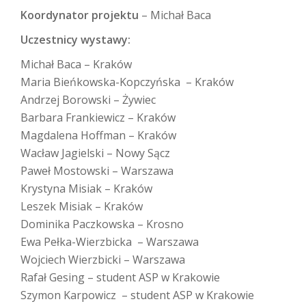
Koordynator projektu
– Michał Baca
Uczestnicy wystawy:
Michał Baca – Kraków
Maria Bieńkowska-Kopczyńska – Kraków
Andrzej Borowski – Żywiec
Barbara Frankiewicz – Kraków
Magdalena Hoffman – Kraków
Wacław Jagielski – Nowy Sącz
Paweł Mostowski – Warszawa
Krystyna Misiak – Kraków
Leszek Misiak – Kraków
Dominika Paczkowska – Krosno
Ewa Pełka-Wierzbicka – Warszawa
Wojciech Wierzbicki – Warszawa
Rafał Gesing – student ASP w Krakowie
Szymon Karpowicz – student ASP w Krakowie