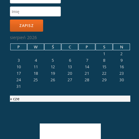
ZAPISZ
sierpień 2026
P
W
Ś
C
P
S
N
1
2
3
4
5
6
7
8
9
10
11
12
13
14
15
16
17
18
19
20
21
22
23
24
25
26
27
28
29
30
31
« cze