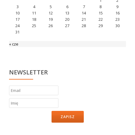
1
2
3
4
5
6
7
8
9
10
11
12
13
14
15
16
17
18
19
20
21
22
23
24
25
26
27
28
29
30
31
« cze
NEWSLETTER
ZAPISZ