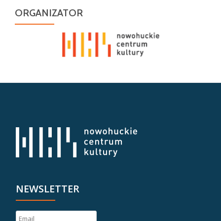
ORGANIZATOR
NEWSLETTER