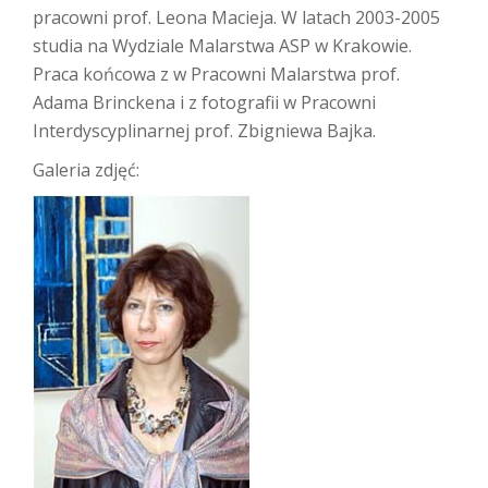
pracowni prof. Leona Macieja. W latach 2003-2005
studia na Wydziale Malarstwa ASP w Krakowie.
Praca końcowa z w Pracowni Malarstwa prof.
Adama Brinckena i z fotografii w Pracowni
Interdyscyplinarnej prof. Zbigniewa Bajka.
Galeria zdjęć: