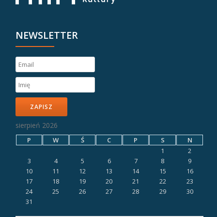
NEWSLETTER
ZAPISZ
sierpień 2026
P
W
Ś
C
P
S
N
1
2
3
4
5
6
7
8
9
10
11
12
13
14
15
16
17
18
19
20
21
22
23
24
25
26
27
28
29
30
31