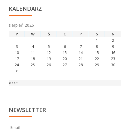
KALENDARZ
sierpień 2026
P
W
Ś
C
P
S
N
1
2
3
4
5
6
7
8
9
10
11
12
13
14
15
16
17
18
19
20
21
22
23
24
25
26
27
28
29
30
31
« cze
NEWSLETTER