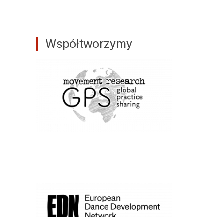
Współtworzymy