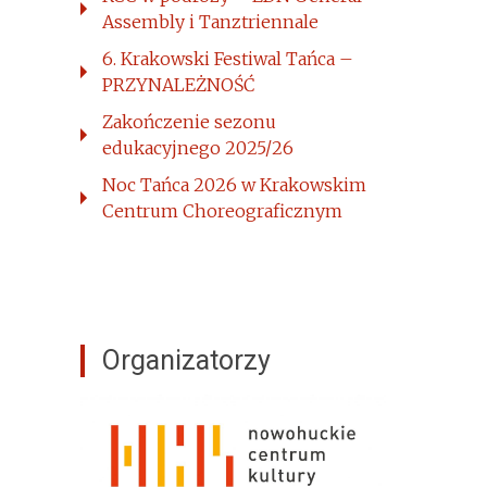
Assembly i Tanztriennale
6. Krakowski Festiwal Tańca –
PRZYNALEŻNOŚĆ
Zakończenie sezonu
edukacyjnego 2025/26
Noc Tańca 2026 w Krakowskim
Centrum Choreograficznym
Organizatorzy