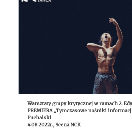
Warsztaty grupy krytycznej w ramach 2. 
PREMIERA „Tymczasowe nośniki informacji
Puchalski
4.08.2022r., Scena NCK