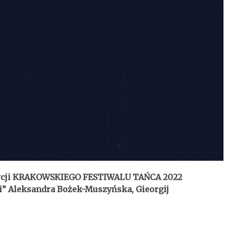
Edycji KRAKOWSKIEGO FESTIWALU TAŃCA 2022
” Aleksandra Bożek-Muszyńska, Gieorgij