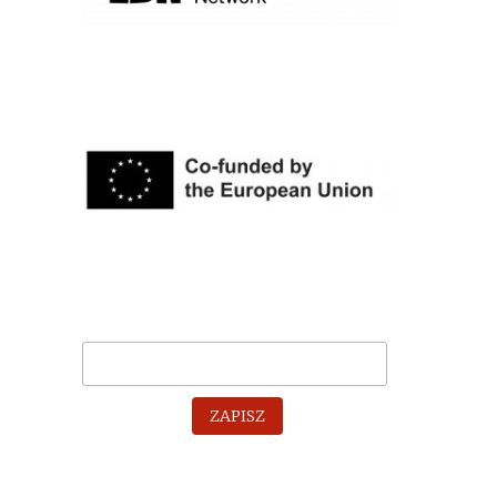
ZAPISZ