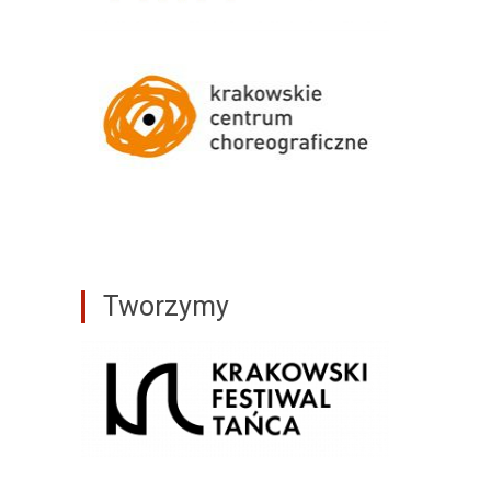
Tworzymy