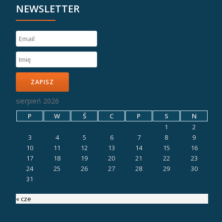
NEWSLETTER
ZAPISZ
sierpień 2026
P
W
Ś
C
P
S
N
1
2
3
4
5
6
7
8
9
10
11
12
13
14
15
16
17
18
19
20
21
22
23
24
25
26
27
28
29
30
31
« cze