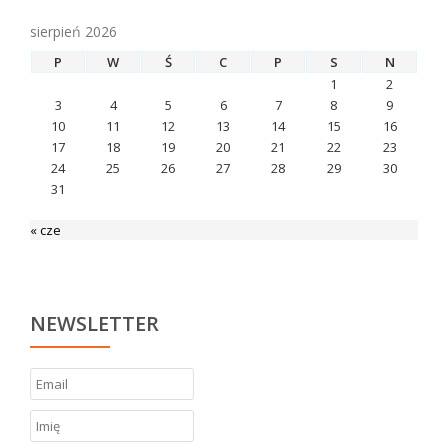
sierpień 2026
P
W
Ś
C
P
S
N
1
2
3
4
5
6
7
8
9
10
11
12
13
14
15
16
17
18
19
20
21
22
23
24
25
26
27
28
29
30
31
« cze
NEWSLETTER