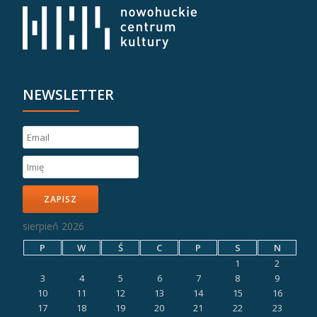
NEWSLETTER
ZAPISZ
sierpień 2026
P
W
Ś
C
P
S
N
1
2
3
4
5
6
7
8
9
10
11
12
13
14
15
16
17
18
19
20
21
22
23