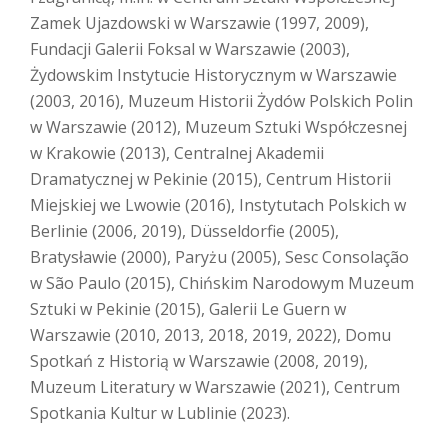
Zamek Ujazdowski w Warszawie (1997, 2009),
Fundacji Galerii Foksal w Warszawie (2003),
Żydowskim Instytucie Historycznym w Warszawie
(2003, 2016), Muzeum Historii Żydów Polskich Polin
w Warszawie (2012), Muzeum Sztuki Współczesnej
w Krakowie (2013), Centralnej Akademii
Dramatycznej w Pekinie (2015), Centrum Historii
Miejskiej we Lwowie (2016), Instytutach Polskich w
Berlinie (2006, 2019), Düsseldorfie (2005),
Bratysławie (2000), Paryżu (2005), Sesc Consolação
w São Paulo (2015), Chińskim Narodowym Muzeum
Sztuki w Pekinie (2015), Galerii Le Guern w
Warszawie (2010, 2013, 2018, 2019, 2022), Domu
Spotkań z Historią w Warszawie (2008, 2019),
Muzeum Literatury w Warszawie (2021), Centrum
Spotkania Kultur w Lublinie (2023).