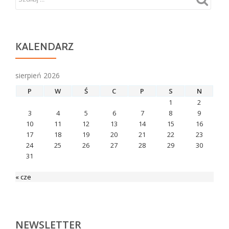
KALENDARZ
sierpień 2026
P
W
Ś
C
P
S
N
1
2
3
4
5
6
7
8
9
10
11
12
13
14
15
16
17
18
19
20
21
22
23
24
25
26
27
28
29
30
31
« cze
NEWSLETTER