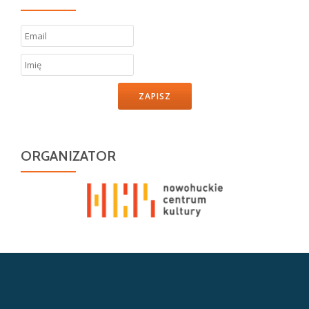
ZAPISZ
ORGANIZATOR