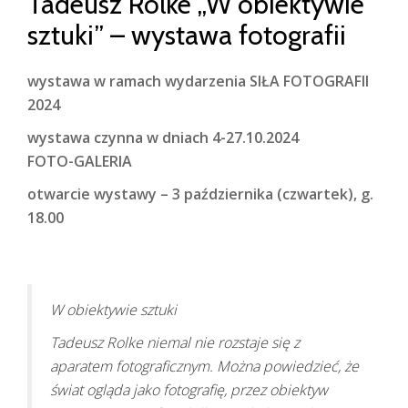
Tadeusz Rolke „W obiektywie
sztuki” – wystawa fotografii
wystawa w ramach wydarzenia SIŁA FOTOGRAFII
2024
wystawa czynna w dniach 4-27.10.2024
FOTO-GALERIA
otwarcie wystawy – 3 października (czwartek), g.
18.00
W obiektywie sztuki
Tadeusz Rolke niemal nie rozstaje się z
aparatem fotograficznym. Można powiedzieć, że
świat ogląda jako fotografię, przez obiektyw