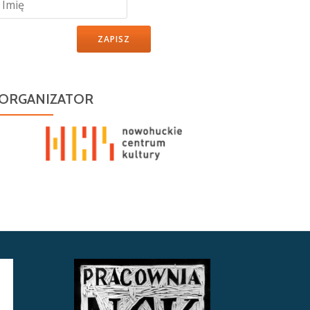
ZAPISZ
ORGANIZATOR