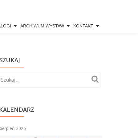
ALOGI
ARCHIWUM WYSTAW
KONTAKT
SZUKAJ
KALENDARZ
sierpień 2026