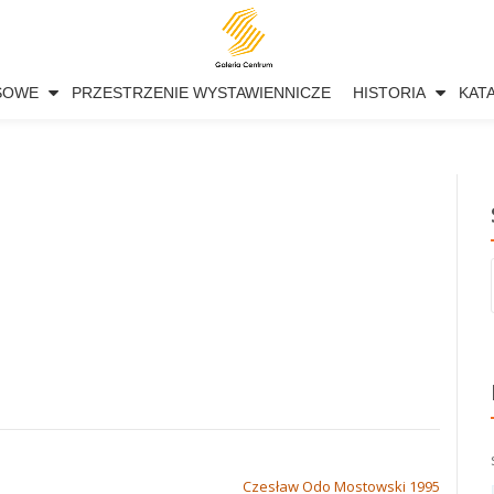
SOWE
PRZESTRZENIE WYSTAWIENNICZE
HISTORIA
KAT
Czesław Odo Mostowski 1995