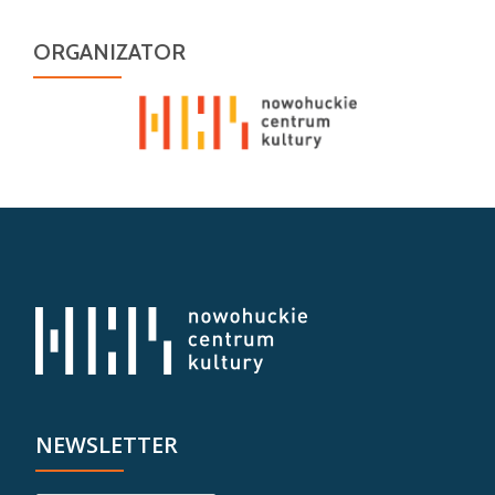
ORGANIZATOR
NEWSLETTER