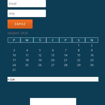
ZAPISZ
sierpień 2026
P
W
Ś
C
P
S
N
1
2
3
4
5
6
7
8
9
10
11
12
13
14
15
16
17
18
19
20
21
22
23
24
25
26
27
28
29
30
31
« cze