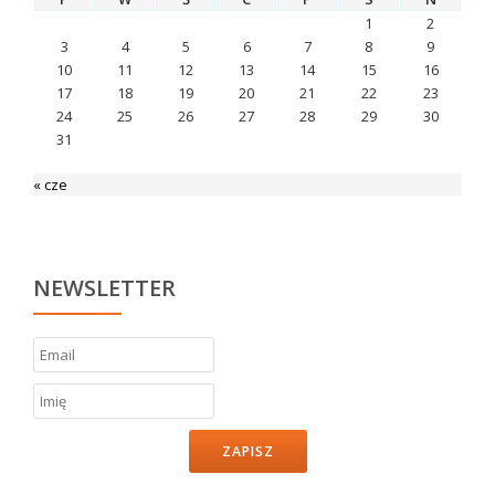
1
2
3
4
5
6
7
8
9
10
11
12
13
14
15
16
17
18
19
20
21
22
23
24
25
26
27
28
29
30
31
« cze
NEWSLETTER
ZAPISZ