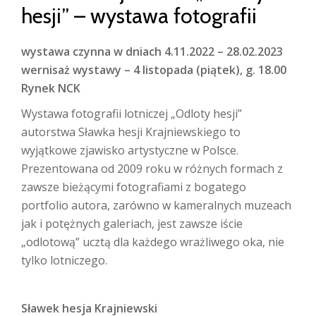
hesji” – wystawa fotografii
wystawa czynna w dniach 4.11.2022 – 28.02.2023
wernisaż wystawy –
4 listopada (piątek), g. 18.00
Rynek NCK
Wystawa fotografii lotniczej „Odloty hesji”
autorstwa Sławka hesji Krajniewskiego to
wyjątkowe zjawisko artystyczne w Polsce.
Prezentowana od 2009 roku w różnych formach z
zawsze bieżącymi fotografiami z bogatego
portfolio autora, zarówno w kameralnych muzeach
jak i potężnych galeriach, jest zawsze iście
„odlotową” ucztą dla każdego wrażliwego oka, nie
tylko lotniczego.
Sławek hesja Krajniewski