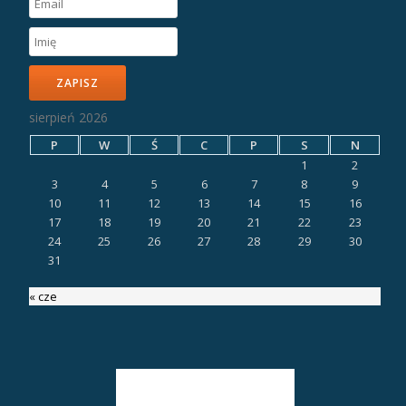
ZAPISZ
sierpień 2026
P
W
Ś
C
P
S
N
1
2
3
4
5
6
7
8
9
10
11
12
13
14
15
16
17
18
19
20
21
22
23
24
25
26
27
28
29
30
31
« cze