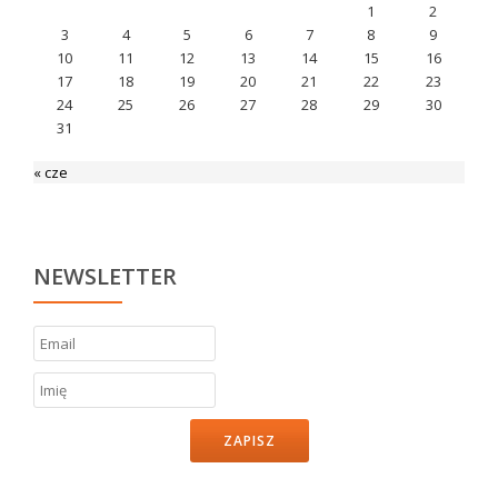
1
2
3
4
5
6
7
8
9
10
11
12
13
14
15
16
17
18
19
20
21
22
23
24
25
26
27
28
29
30
31
« cze
NEWSLETTER
ZAPISZ