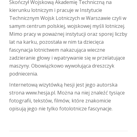
Skończył Wojskową Akademię Techniczną na
kierunku lotniczym i pracuje w Instytucie
Technicznym Wojsk Lotniczych w Warszawie czyli w
samym centrum polskiej, wojskowej myśli lotniczej.
Mimo pracy w poważnej instytucji oraz sporej liczby
lat na karku, pozostała w nim ta dziecięca
fascynacja lotnictwem nakazująca wieczne
zadzieranie głowy i wpatrywanie się w przelatujące
maszyny. Obowiązkowo wywołująca dreszczyk
podniecenia.
Internetową wizytówką hesji jest jego autorska
strona www.hesja.pl. Można na niej znaleźć tysiące
fotografii, tekstów, filmów, które znakomicie
opisują jego nie tylko fotolotnicze fascynacje.