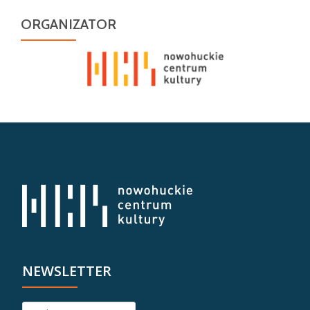
ORGANIZATOR
NEWSLETTER