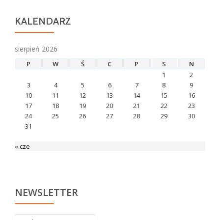
KALENDARZ
sierpień 2026
P
W
Ś
C
P
S
N
1
2
3
4
5
6
7
8
9
10
11
12
13
14
15
16
17
18
19
20
21
22
23
24
25
26
27
28
29
30
31
« cze
NEWSLETTER