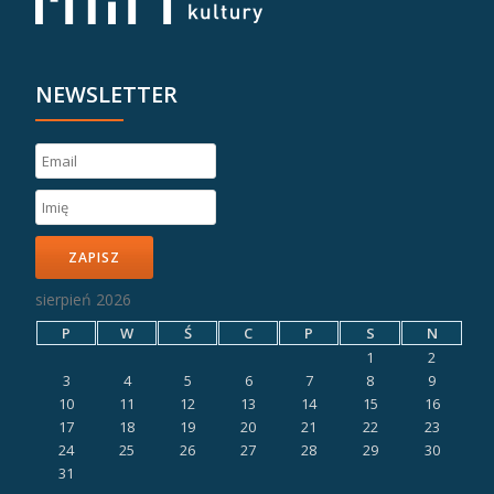
NEWSLETTER
ZAPISZ
sierpień 2026
P
W
Ś
C
P
S
N
1
2
3
4
5
6
7
8
9
10
11
12
13
14
15
16
17
18
19
20
21
22
23
24
25
26
27
28
29
30
31