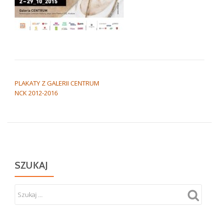
NAWIGACJA WPISU
PLAKATY Z GALERII CENTRUM
NCK 2012-2016
SZUKAJ