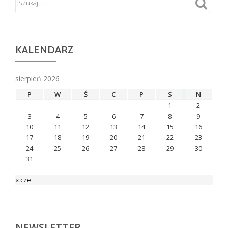
KALENDARZ
sierpień 2026
P
W
Ś
C
P
S
N
1
2
3
4
5
6
7
8
9
10
11
12
13
14
15
16
17
18
19
20
21
22
23
24
25
26
27
28
29
30
31
« cze
NEWSLETTER