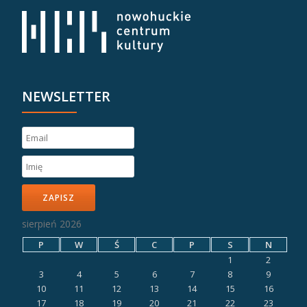
NEWSLETTER
ZAPISZ
sierpień 2026
P
W
Ś
C
P
S
N
1
2
3
4
5
6
7
8
9
10
11
12
13
14
15
16
17
18
19
20
21
22
23