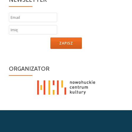
ZAPISZ
ORGANIZATOR