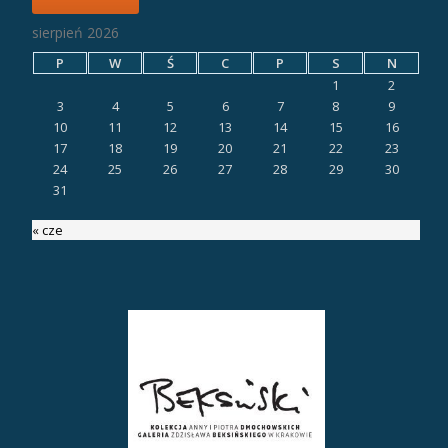
sierpień 2026
P
W
Ś
C
P
S
N
1
2
3
4
5
6
7
8
9
10
11
12
13
14
15
16
17
18
19
20
21
22
23
24
25
26
27
28
29
30
31
« cze