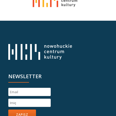
NEWSLETTER
ZAPISZ