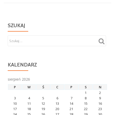
SZUKAJ
KALENDARZ
sierpień 2026
P
W
Ś
C
P
S
N
1
2
3
4
5
6
7
8
9
10
11
12
13
14
15
16
17
18
19
20
21
22
23
24
25
26
27
28
29
30