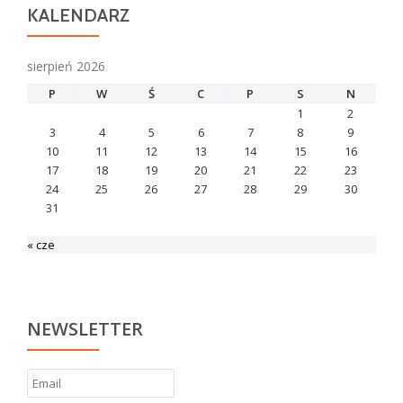
KALENDARZ
sierpień 2026
P
W
Ś
C
P
S
N
1
2
3
4
5
6
7
8
9
10
11
12
13
14
15
16
17
18
19
20
21
22
23
24
25
26
27
28
29
30
31
« cze
NEWSLETTER