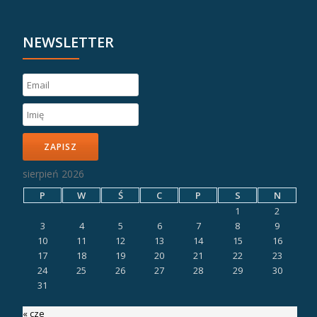
NEWSLETTER
ZAPISZ
sierpień 2026
P
W
Ś
C
P
S
N
1
2
3
4
5
6
7
8
9
10
11
12
13
14
15
16
17
18
19
20
21
22
23
24
25
26
27
28
29
30
31
« cze