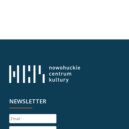
NEWSLETTER