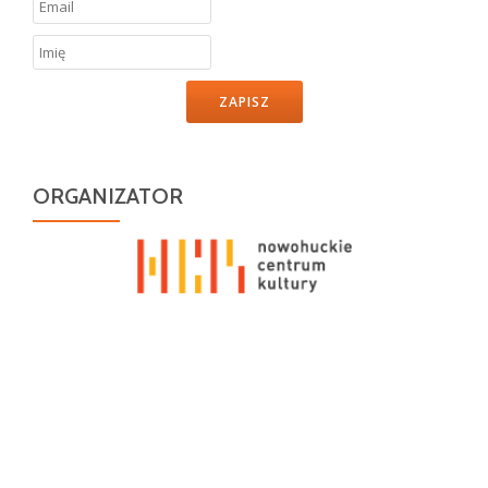
ZAPISZ
ORGANIZATOR