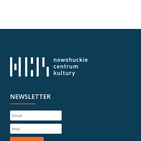
NEWSLETTER