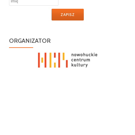
ZAPISZ
ORGANIZATOR