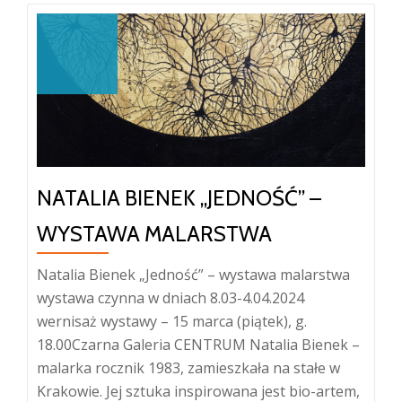
NATALIA BIENEK „JEDNOŚĆ” –
WYSTAWA MALARSTWA
Natalia Bienek „Jedność” – wystawa malarstwa
wystawa czynna w dniach 8.03-4.04.2024
wernisaż wystawy – 15 marca (piątek), g.
18.00Czarna Galeria CENTRUM Natalia Bienek –
malarka rocznik 1983, zamieszkała na stałe w
Krakowie. Jej sztuka inspirowana jest bio-artem,