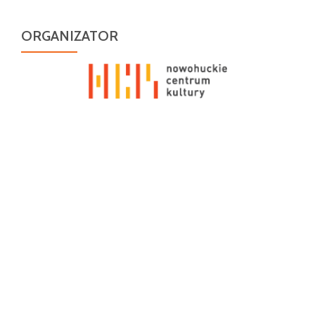
ORGANIZATOR