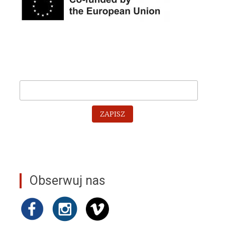
ZAPISZ
Obserwuj nas