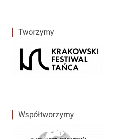
Tworzymy
Współtworzymy