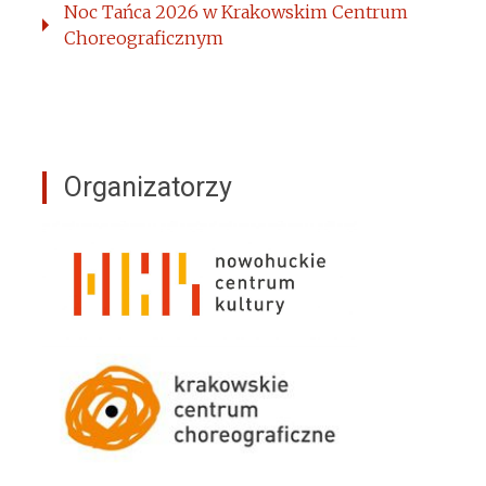
Noc Tańca 2026 w Krakowskim Centrum
Choreograficznym
Organizatorzy