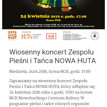
Wiosenny koncert Zespołu
Pieśni i Tańca NOWA HUTA
Niedziela,
24.04.2016
, Scena NCK, godz. 17:00
Zapraszamy na wiosenny koncert Zespołu
Pieśni i Tańca NOWA HUTA, który odbędzie się
24 kwietnia 2016 roku o godz. 17.00 na Scenie
NCK Nowohuckiego Centrum Kultury. W
programie pieśni i tańce różnych regionów