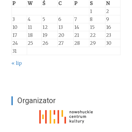
P
W
Ś
C
P
S
N
1
2
3
4
5
6
7
8
9
10
11
12
13
14
15
16
17
18
19
20
21
22
23
24
25
26
27
28
29
30
31
« lip
Organizator