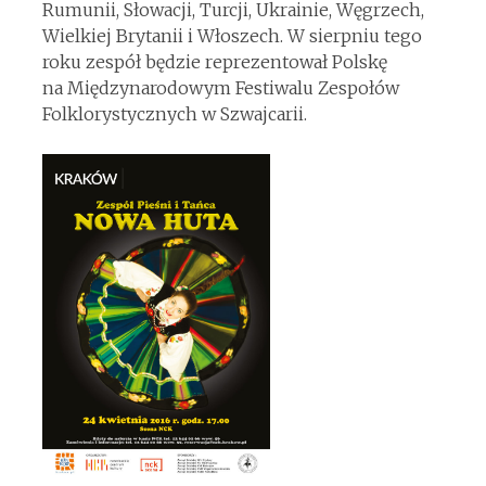
Rumunii, Słowacji, Turcji, Ukrainie, Węgrzech,
Wielkiej Brytanii i Włoszech. W sierpniu tego
roku zespół będzie reprezentował Polskę
na Międzynarodowym Festiwalu Zespołów
Folklorystycznych w Szwajcarii.