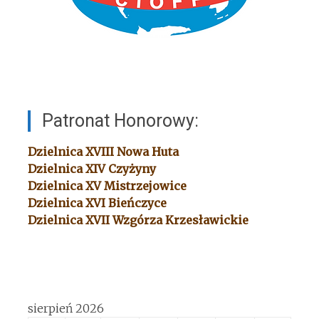
Patronat Honorowy:
Dzielnica XVIII
Nowa Huta
Dzielnica XIV
Czyżyny
Dzielnica XV
Mistrzejowice
Dzielnica XVI
Bieńczyce
Dzielnica XVII
Wzgórza Krzesławickie
sierpień 2026