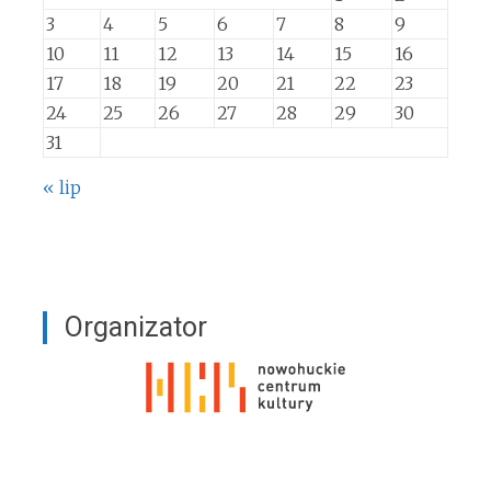
3
4
5
6
7
8
9
10
11
12
13
14
15
16
17
18
19
20
21
22
23
24
25
26
27
28
29
30
31
« lip
Organizator