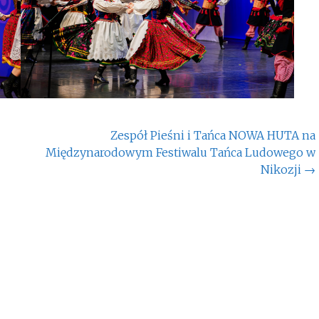
Zespół Pieśni i Tańca NOWA HUTA na
Międzynarodowym Festiwalu Tańca Ludowego w
Nikozji
→