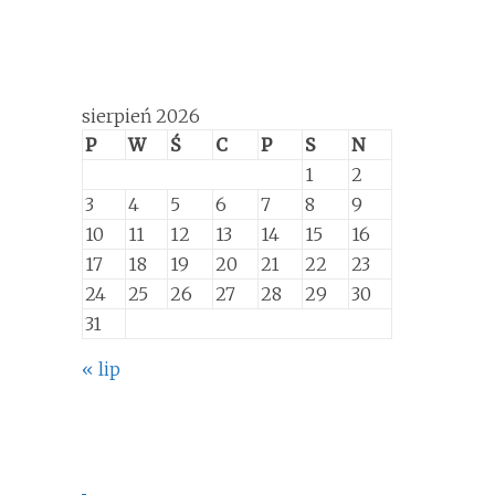
sierpień 2026
P
W
Ś
C
P
S
N
1
2
3
4
5
6
7
8
9
10
11
12
13
14
15
16
17
18
19
20
21
22
23
24
25
26
27
28
29
30
31
« lip