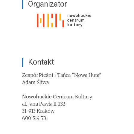
Organizator
Kontakt
Zespół Pieśni i Tańca "Nowa Huta"
Adam Śliwa
Nowohuckie Centrum Kultury
al. Jana Pawła II 232
31-913 Kraków
600 514 731