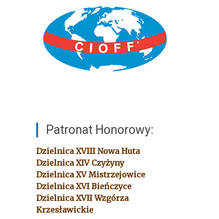
Patronat Honorowy:
Dzielnica XVIII
Nowa Huta
Dzielnica XIV
Czyżyny
Dzielnica XV
Mistrzejowice
Dzielnica XVI
Bieńczyce
Dzielnica XVII
Wzgórza
Krzesławickie