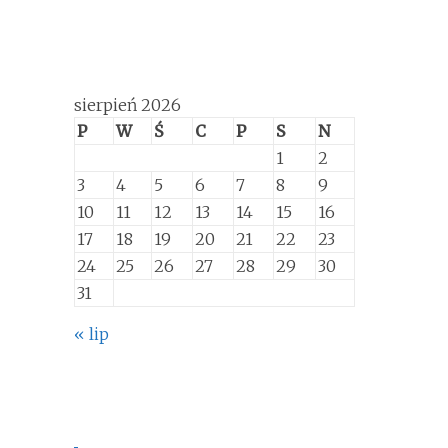
sierpień 2026
P
W
Ś
C
P
S
N
1
2
3
4
5
6
7
8
9
10
11
12
13
14
15
16
17
18
19
20
21
22
23
24
25
26
27
28
29
30
31
« lip