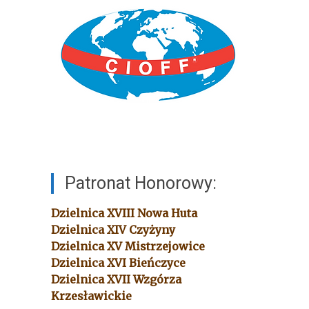
Patronat Honorowy:
Dzielnica XVIII
Nowa Huta
Dzielnica XIV
Czyżyny
Dzielnica XV
Mistrzejowice
Dzielnica XVI
Bieńczyce
Dzielnica XVII
Wzgórza
Krzesławickie