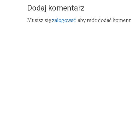
Dodaj komentarz
Musisz się
zalogować
, aby móc dodać koment