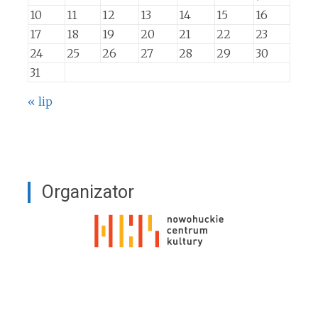
10
11
12
13
14
15
16
17
18
19
20
21
22
23
24
25
26
27
28
29
30
31
« lip
Organizator