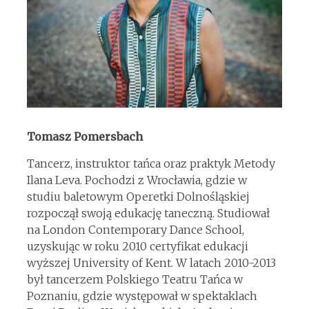
Tomasz Pomersbach
Tancerz, instruktor tańca oraz praktyk Metody
Ilana Leva. Pochodzi z Wrocławia, gdzie w
studiu baletowym Operetki Dolnośląskiej
rozpoczął swoją edukację taneczną. Studiował
na London Contemporary Dance School,
uzyskując w roku 2010 certyfikat edukacji
wyższej University of Kent. W latach 2010-2013
był tancerzem Polskiego Teatru Tańca w
Poznaniu, gdzie występował w spektaklach