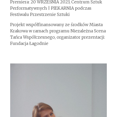
​Premiera: 20 WRZEŚNIA 2023, Centrum Sztuk
Performatywnych | PIEKARNIA podczas
Festiwalu Przestrzenie Sztuki
Projekt współfinansowany ze środków Miasta
Krakowa w ramach programu Niezależna Scena
Tańca Współczesnego, organizator prezentacji:
Fundacja Łagodnie