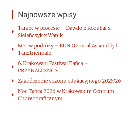
Najnowsze wpisy
Taniec w procesie – Dawdo x Kozubal x
Sielańczyk x Wanik
KCC w podróży – EDN General Assembly i
Tanztriennale
6. Krakowski Festiwal Tańca –
PRZYNALEŻNOŚĆ
Zakończenie sezonu edukacyjnego 2025/26
Noc Tańca 2026 w Krakowskim Centrum
Choreograficznym