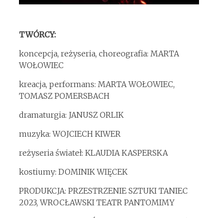
TWÓRCY:
koncepcja, reżyseria, choreografia: MARTA
WOŁOWIEC
kreacja, performans: MARTA WOŁOWIEC,
TOMASZ POMERSBACH
dramaturgia: JANUSZ ORLIK
muzyka: WOJCIECH KIWER
reżyseria świateł: KLAUDIA KASPERSKA
kostiumy: DOMINIK WIĘCEK
PRODUKCJA: PRZESTRZENIE SZTUKI TANIEC
2023, WROCŁAWSKI TEATR PANTOMIMY