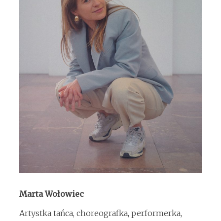
Marta Wołowiec
Artystka tańca, choreografka, performerka,