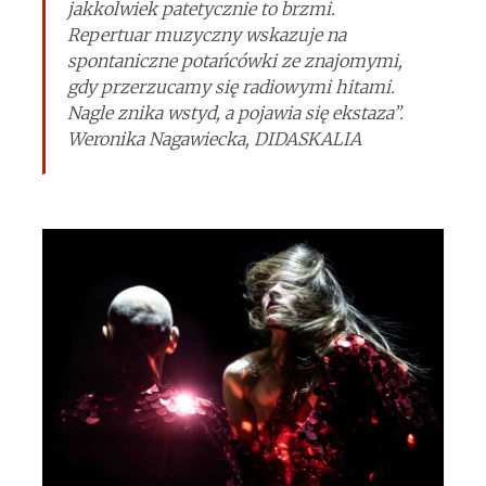
jakkolwiek patetycznie to brzmi.
Repertuar muzyczny wskazuje na
spontaniczne potańcówki ze znajomymi,
gdy przerzucamy się radiowymi hitami.
Nagle znika wstyd, a pojawia się ekstaza”.
Weronika Nagawiecka, DIDASKALIA