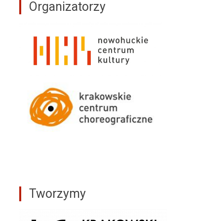
Organizatorzy
Tworzymy