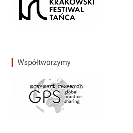
Współtworzymy