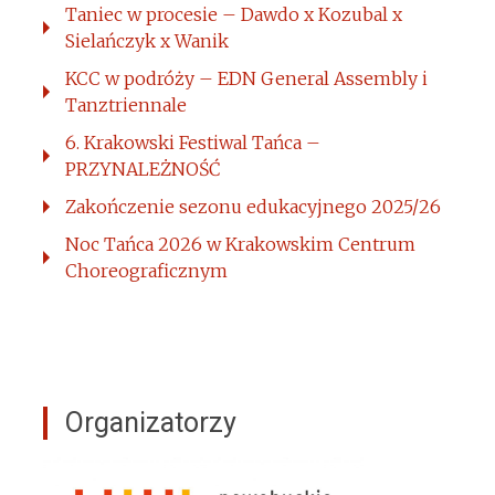
Taniec w procesie – Dawdo x Kozubal x
Sielańczyk x Wanik
KCC w podróży – EDN General Assembly i
Tanztriennale
6. Krakowski Festiwal Tańca –
PRZYNALEŻNOŚĆ
Zakończenie sezonu edukacyjnego 2025/26
Noc Tańca 2026 w Krakowskim Centrum
Choreograficznym
Organizatorzy