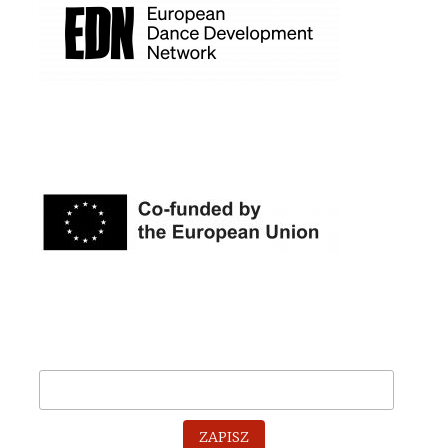
ZAPISZ