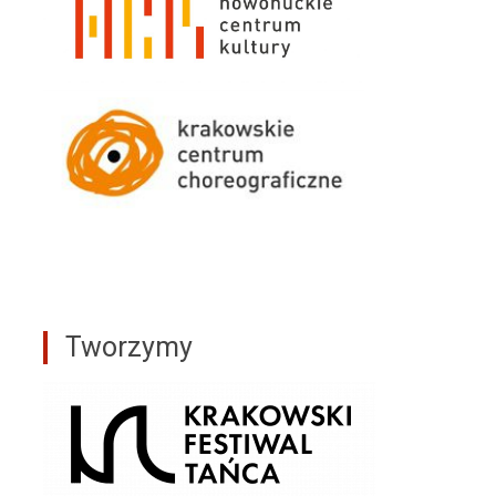
Tworzymy