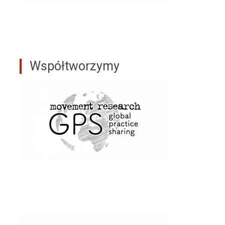
Współtworzymy