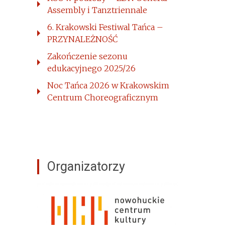
Assembly i Tanztriennale
6. Krakowski Festiwal Tańca –
PRZYNALEŻNOŚĆ
Zakończenie sezonu
edukacyjnego 2025/26
Noc Tańca 2026 w Krakowskim
Centrum Choreograficznym
Organizatorzy