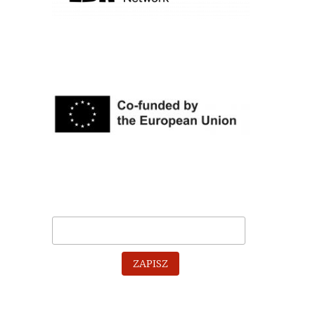
ZAPISZ