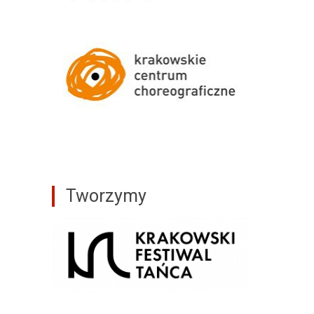
Tworzymy