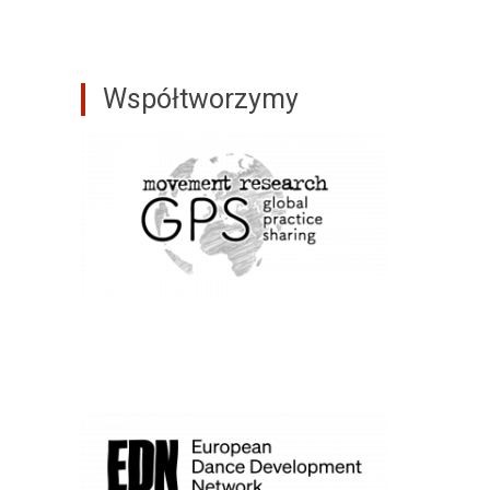
Współtworzymy