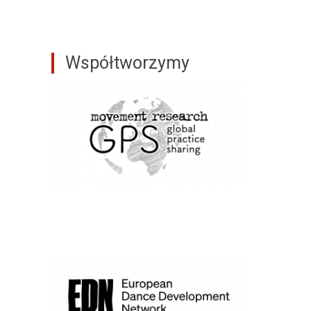
Współtworzymy