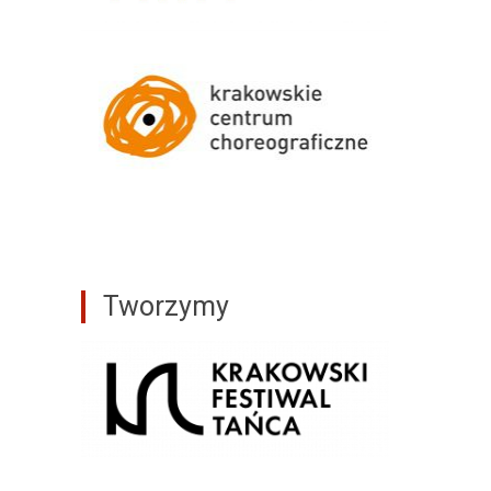
Tworzymy