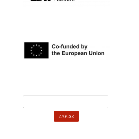
ZAPISZ