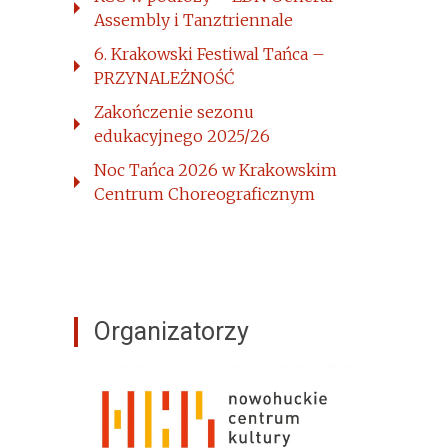
Assembly i Tanztriennale
6. Krakowski Festiwal Tańca –
PRZYNALEŻNOŚĆ
Zakończenie sezonu
edukacyjnego 2025/26
Noc Tańca 2026 w Krakowskim
Centrum Choreograficznym
Organizatorzy