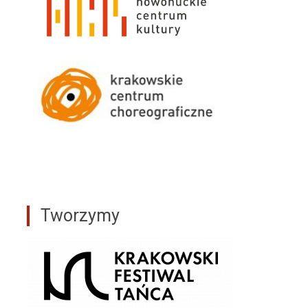
Tworzymy