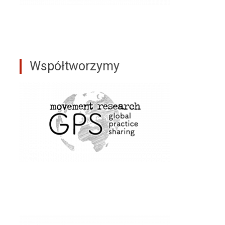
Współtworzymy