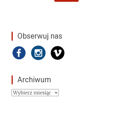
Obserwuj nas
Archiwum
Archiwum