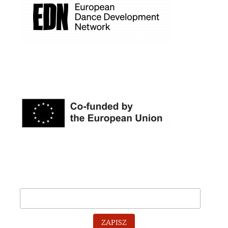
ZAPISZ