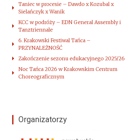
Taniec w procesie – Dawdo x Kozubal x
Sielańczyk x Wanik
KCC w podróży – EDN General Assembly i
Tanztriennale
6. Krakowski Festiwal Tańca –
PRZYNALEŻNOŚĆ
Zakończenie sezonu edukacyjnego 2025/26
Noc Tańca 2026 w Krakowskim Centrum
Choreograficznym
Organizatorzy