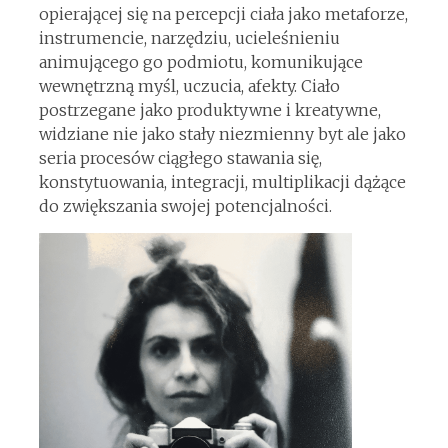
opierającej się na percepcji ciała jako metaforze,
instrumencie, narzędziu, ucieleśnieniu
animującego go podmiotu, komunikujące
wewnętrzną myśl, uczucia, afekty. Ciało
postrzegane jako produktywne i kreatywne,
widziane nie jako stały niezmienny byt ale jako
seria procesów ciągłego stawania się,
konstytuowania, integracji, multiplikacji dążące
do zwiększania swojej potencjalności.