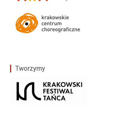
Tworzymy