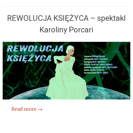
REWOLUCJA KSIĘŻYCA – spektakl
Karoliny Porcari
Read more
→