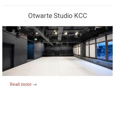
Otwarte Studio KCC
Read more
→