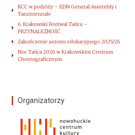
KCC w podróży – EDN General Assembly i
Tanztriennale
6. Krakowski Festiwal Tańca –
PRZYNALEŻNOŚĆ
Zakończenie sezonu edukacyjnego 2025/26
Noc Tańca 2026 w Krakowskim Centrum
Choreograficznym
Organizatorzy