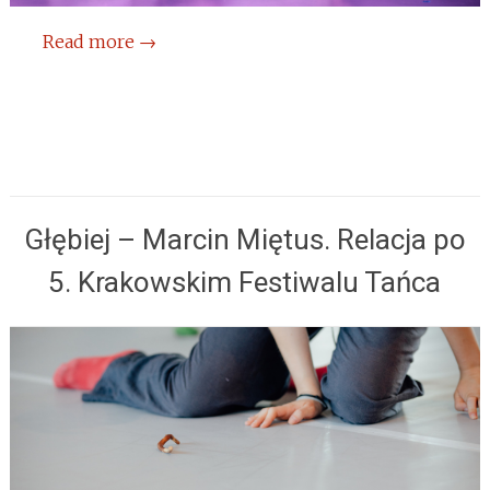
Read more
→
Głębiej – Marcin Miętus. Relacja po
5. Krakowskim Festiwalu Tańca