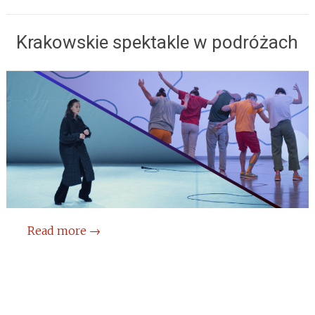
Krakowskie spektakle w podróżach
Read more
→