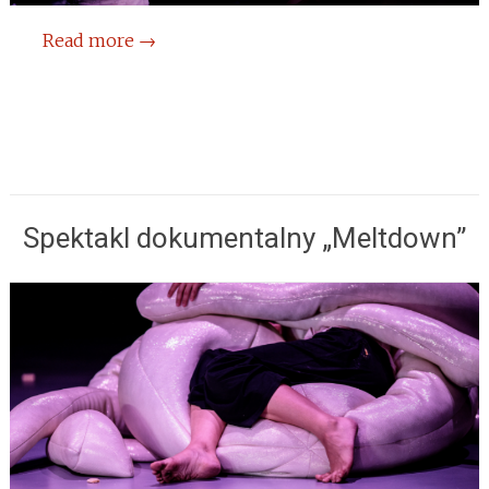
Read more
→
Spektakl dokumentalny „Meltdown”