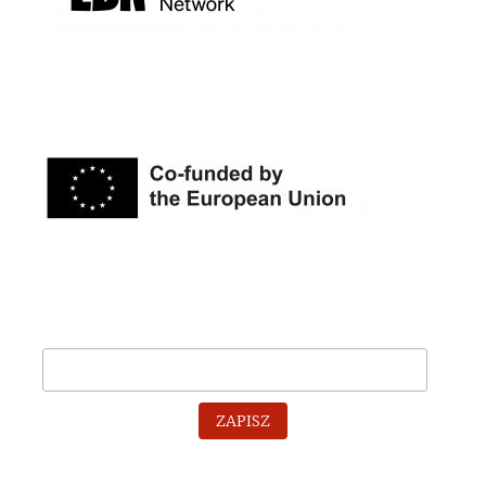
ZAPISZ