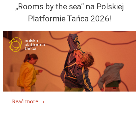
„Rooms by the sea” na Polskiej
Platformie Tańca 2026!
Read more
→