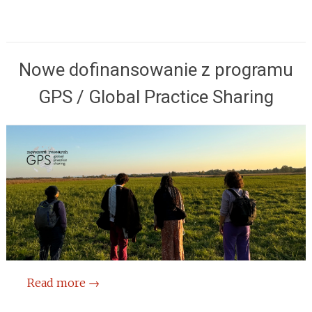
Nowe dofinansowanie z programu
GPS / Global Practice Sharing
Read more
→