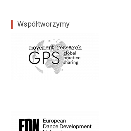
Współtworzymy