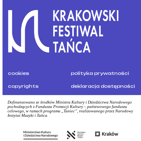
cookies
polityka prywatności
copyrights
deklaracja dostępności
Dofinansowano ze środków Ministra Kultury i Dziedzictwa Narodowego
pochodzących z Funduszu Promocji Kultury – państwowego funduszu
celowego, w ramach programu „Taniec”, realizowanego przez Narodowy
Instytut Muzyki i Tańca.