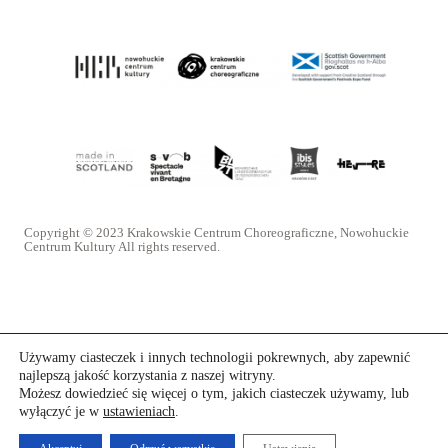
Copyright © 2023 Krakowskie Centrum Choreograficzne, Nowohuckie
Centrum Kultury All rights reserved.
Używamy ciasteczek i innych technologii pokrewnych, aby zapewnić
najlepszą jakość korzystania z naszej witryny.
Możesz dowiedzieć się więcej o tym, jakich ciasteczek używamy, lub
wyłączyć je w
ustawieniach
.