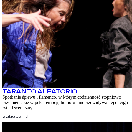
TARANTO ALEATORIO
Spotkanie śpiewu i flamenco, w którym codzienność stopniowo
przemienia się w pełen emocji, humoru i nieprzewidywalnej energii
rytuał sceniczny.
zobacz