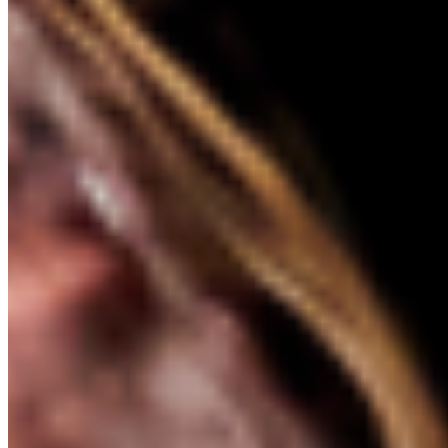
KONTAKT
EN