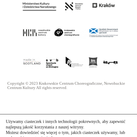
Copyright © 2023 Krakowskie Centrum Choreograficzne, Nowohuckie
Centrum Kultury All rights reserved.
Używamy ciasteczek i innych technologii pokrewnych, aby zapewnić
najlepszą jakość korzystania z naszej witryny.
Możesz dowiedzieć się więcej o tym, jakich ciasteczek używamy, lub