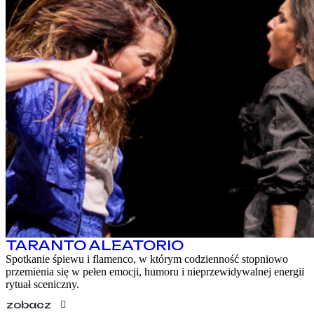
TARANTO ALEATORIO
Spotkanie śpiewu i flamenco, w którym codzienność stopniowo
przemienia się w pełen emocji, humoru i nieprzewidywalnej energii
rytuał sceniczny.
zobacz