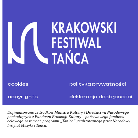
cookies
polityka prywatności
copyrights
deklaracja dostępności
Dofinansowano ze środków Ministra Kultury i Dziedzictwa Narodowego
pochodzących z Funduszu Promocji Kultury – państwowego funduszu
celowego, w ramach programu „Taniec”, realizowanego przez Narodowy
Instytut Muzyki i Tańca.