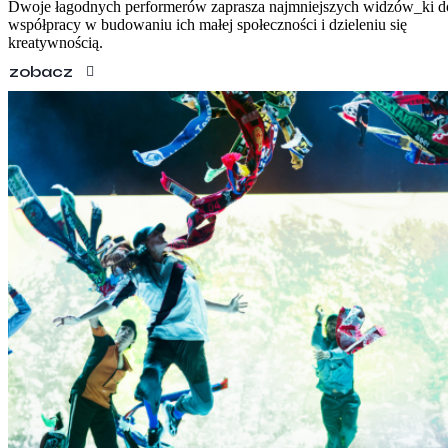
Dwoje łagodnych performerów zaprasza najmniejszych widzów_ki d
współpracy w budowaniu ich małej społeczności i dzieleniu się
kreatywnością.
zobacz