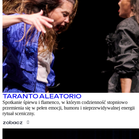
TARANTO ALEATORIO
Spotkanie śpiewu i flamenco, w którym codzienność stopniowo
przemienia się w pełen emocji, humoru i nieprzewidywalnej energii
rytuał sceniczny.
zobacz