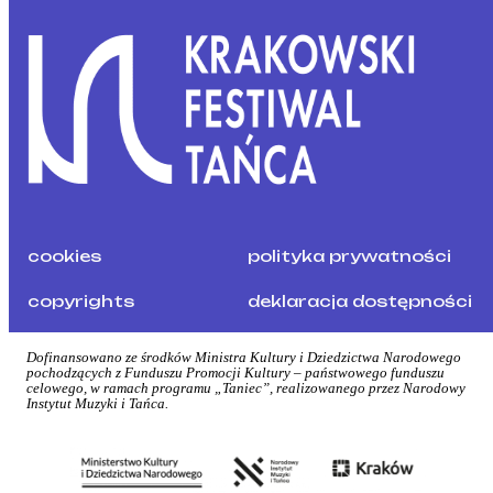
cookies
polityka prywatności
copyrights
deklaracja dostępności
Dofinansowano ze środków Ministra Kultury i Dziedzictwa Narodowego
pochodzących z Funduszu Promocji Kultury – państwowego funduszu
celowego, w ramach programu „Taniec”, realizowanego przez Narodowy
Instytut Muzyki i Tańca.