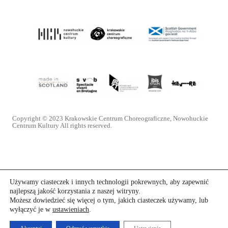
Copyright © 2023 Krakowskie Centrum Choreograficzne, Nowohuckie
Centrum Kultury All rights reserved.
Używamy ciasteczek i innych technologii pokrewnych, aby zapewnić
najlepszą jakość korzystania z naszej witryny.
Możesz dowiedzieć się więcej o tym, jakich ciasteczek używamy, lub
wyłączyć je w
ustawieniach
.