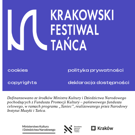
cookies
polityka prywatności
copyrights
deklaracja dostępności
Dofinansowano ze środków Ministra Kultury i Dziedzictwa Narodowego
pochodzących z Funduszu Promocji Kultury – państwowego funduszu
celowego, w ramach programu „Taniec”, realizowanego przez Narodowy
Instytut Muzyki i Tańca.