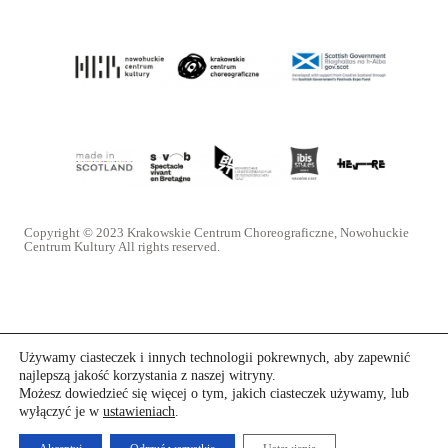
Copyright © 2023 Krakowskie Centrum Choreograficzne, Nowohuckie
Centrum Kultury All rights reserved.
Używamy ciasteczek i innych technologii pokrewnych, aby zapewnić
najlepszą jakość korzystania z naszej witryny.
Możesz dowiedzieć się więcej o tym, jakich ciasteczek używamy, lub
wyłączyć je w
ustawieniach
.