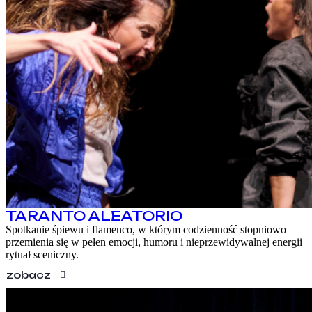
TARANTO ALEATORIO
Spotkanie śpiewu i flamenco, w którym codzienność stopniowo
przemienia się w pełen emocji, humoru i nieprzewidywalnej energii
rytuał sceniczny.
zobacz