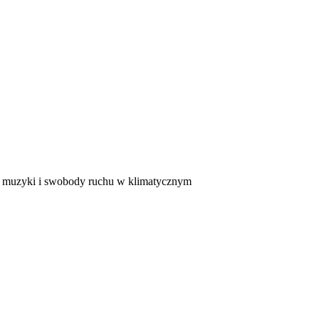
en muzyki i swobody ruchu w klimatycznym