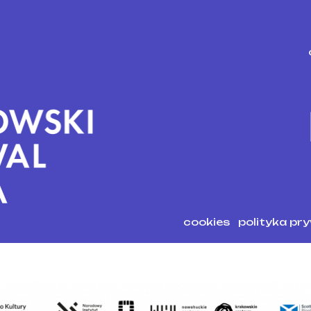
cookies
polityka pr