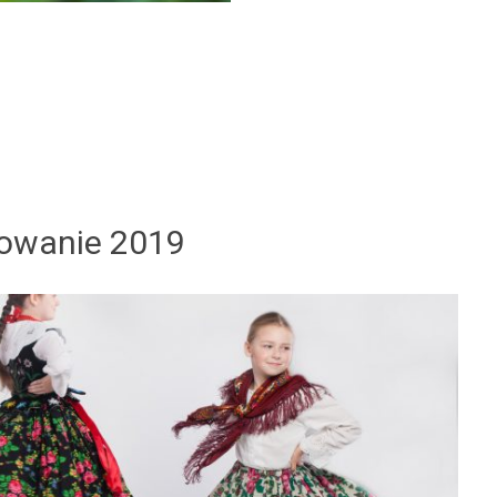
owanie 2019