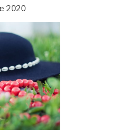
e 2020