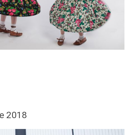
e 2018