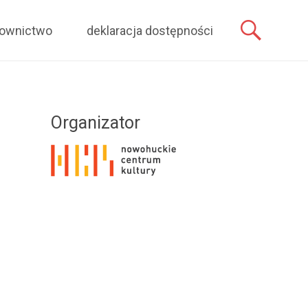
rownictwo
deklaracja dostępności
Organizator