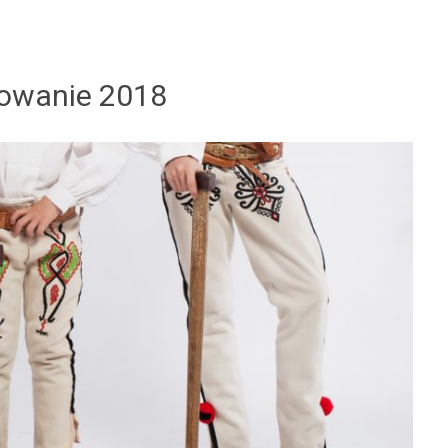
owanie 2018