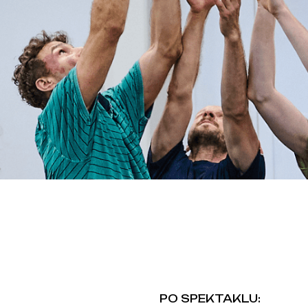
EN
PO SPEKTAKLU: