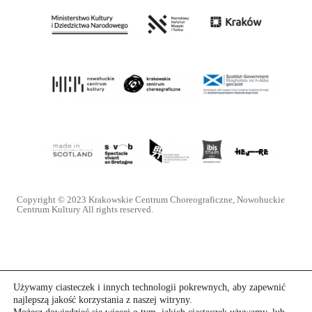
Copyright © 2023 Krakowskie Centrum Choreograficzne, Nowohuckie
Centrum Kultury All rights reserved.
Używamy ciasteczek i innych technologii pokrewnych, aby zapewnić
najlepszą jakość korzystania z naszej witryny.