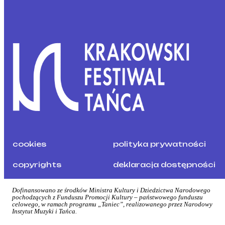
cookies
polityka prywatności
copyrights
deklaracja dostępności
Dofinansowano ze środków Ministra Kultury i Dziedzictwa Narodowego
pochodzących z Funduszu Promocji Kultury – państwowego funduszu
celowego, w ramach programu „Taniec”, realizowanego przez Narodowy
Instytut Muzyki i Tańca.