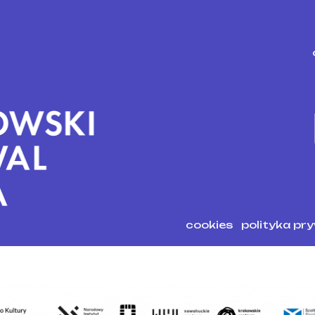
cookies
polityka pr