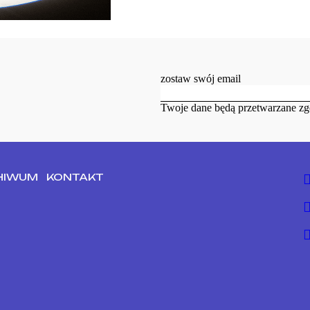
zostaw swój email
Twoje dane będą przetwarzane zg
HIWUM
KONTAKT