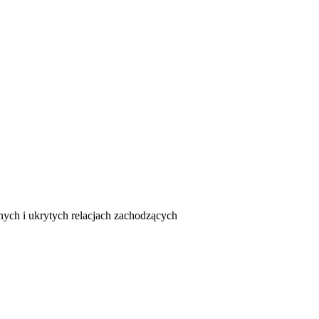
ych i ukrytych relacjach zachodzących