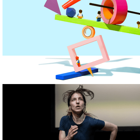
organizator: