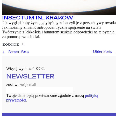
INSECTUM IN…KRAKOW
Jak wyglądałoby życie, gdybyśmy zobaczyli je z perspektywy owada
Jak możemy zmienić antropocentryczne spojrzenie na świat?
Twórczynie z lekkością i humorem szukają odpowiedzi na te pytania
za pomocą swoich ciał.
zobacz
←
Newer Posts
Older Posts
Więcej wydarzeń KCC:
NEWSLETTER
zostaw swój email
Twoje dane będą przetwarzane zgodnie z naszą
polityką
prywatności
.