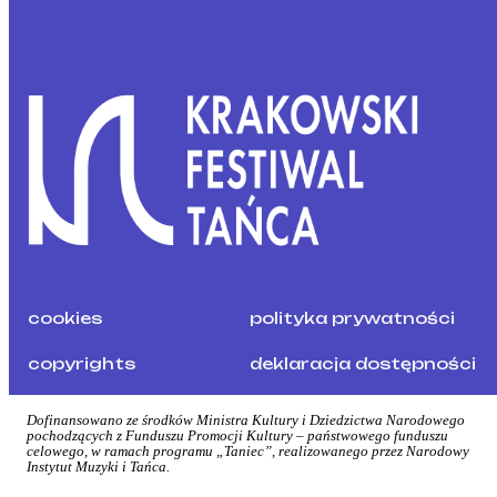
cookies
polityka prywatności
copyrights
deklaracja dostępności
Dofinansowano ze środków Ministra Kultury i Dziedzictwa Narodowego
pochodzących z Funduszu Promocji Kultury – państwowego funduszu
celowego, w ramach programu „Taniec”, realizowanego przez Narodowy
Instytut Muzyki i Tańca.