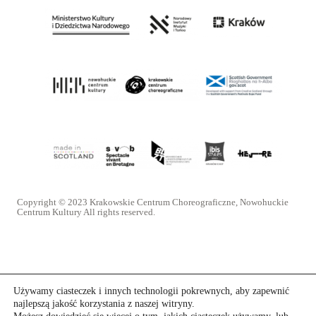
Copyright © 2023 Krakowskie Centrum Choreograficzne, Nowohuckie
Centrum Kultury All rights reserved.
Używamy ciasteczek i innych technologii pokrewnych, aby zapewnić
najlepszą jakość korzystania z naszej witryny.