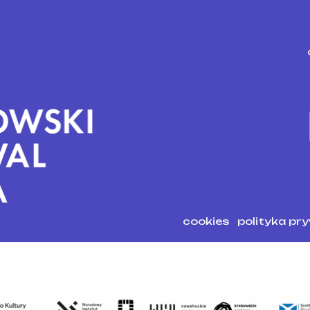
cookies
polityka pr