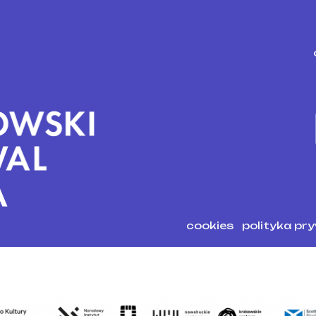
cookies
polityka pr