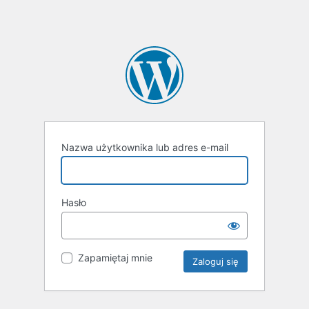
Nazwa użytkownika lub adres e-mail
Hasło
Zapamiętaj mnie