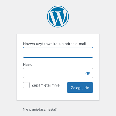
Nazwa użytkownika lub adres e-mail
Hasło
Zapamiętaj mnie
Nie pamiętasz hasła?