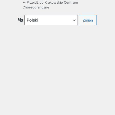
← Przejdź do Krakowskie Centrum
Choreograficzne
Język