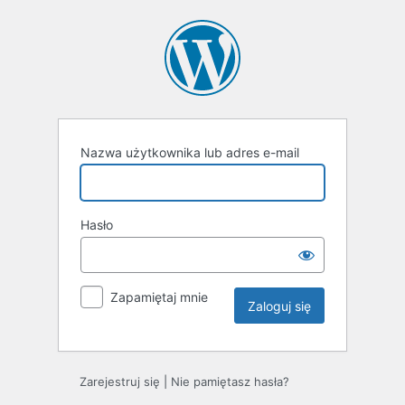
Nazwa użytkownika lub adres e-mail
Hasło
Zapamiętaj mnie
Zarejestruj się
|
Nie pamiętasz hasła?