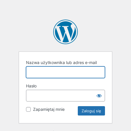
Nazwa użytkownika lub adres e-mail
Hasło
Zapamiętaj mnie